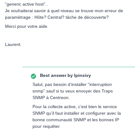
“generic active host”..
Je souhaiterai savoir à quel niveau se trouve mon erreur de
paramétrage : Hôte? Central? tâche de découverte?
Merci pour votre aide.
Laurent.
Best answer by
lpinsivy
Salut, pas besoin d’installer “interruption
snmp” sauf si tu veux envoyer des Traps
SNMP à Centreon.
Pour la collecte active, c’est bien le service
SNMP qu’il faut installer et configurer avec la
bonne communauté SNMP et les bonnes IP
pour requêter.