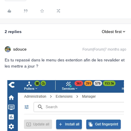
2 replies
Oldest first
sdouce
Forum|Forum|7 months ago
Es tu repassé dans le menu des extention afin de les revalider et
les mettre a jour ?