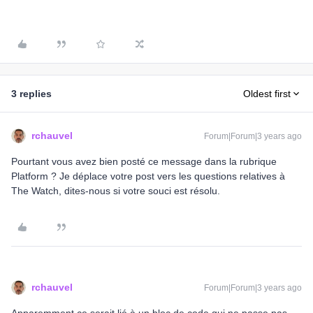
3 replies
Oldest first
rchauvel
Forum|Forum|3 years ago
Pourtant vous avez bien posté ce message dans la rubrique
Platform ? Je déplace votre post vers les questions relatives à
The Watch, dites-nous si votre souci est résolu.
rchauvel
Forum|Forum|3 years ago