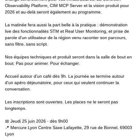
Observability Platform, CIM MCP Server et la vision produit pour
2026 et au-delà seront également au programme.
La matinée fera aussi la part belle à la pratique : démonstration
live des fonctionnalités STM et Real User Monitoring, et prise de
parole d'un utilisateur de la région venu raconter son parcours,
sans filtre, sans script.
Nos équipes techniques et produit seront dans la salle de bout en
bout. Pas pour animer. Pour échanger.
Accueil autour d'un café dès 9h. La journée se termine autour
d'un apéro déjeunatoire, pour ceux qui veulent continuer la
conversation.
Les inscriptions sont ouvertes. Les places ne le seront pas
longtemps.
📅 Jeudi 25 juin 2026 · dès 9h00
📍 Mercure Lyon Centre Saxe Lafayette, 29 rue de Bonnel, 69003
Lyon