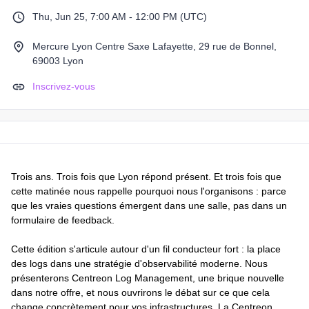
Thu, Jun 25, 7:00 AM - 12:00 PM (UTC)
Mercure Lyon Centre Saxe Lafayette, 29 rue de Bonnel,
69003 Lyon
Inscrivez-vous
Trois ans. Trois fois que Lyon répond présent. Et trois fois que
cette matinée nous rappelle pourquoi nous l'organisons : parce
que les vraies questions émergent dans une salle, pas dans un
formulaire de feedback.
Cette édition s'articule autour d'un fil conducteur fort : la place
des logs dans une stratégie d'observabilité moderne. Nous
présenterons Centreon Log Management, une brique nouvelle
dans notre offre, et nous ouvrirons le débat sur ce que cela
change concrètement pour vos infrastructures. La Centreon