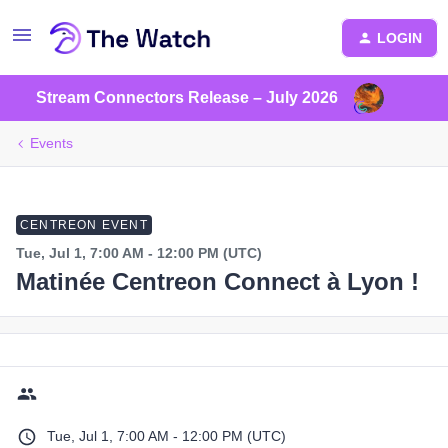
LOGIN
Stream Connectors Release – July 2026
Events
CENTREON EVENT
Tue, Jul 1, 7:00 AM - 12:00 PM (UTC)
Matinée Centreon Connect à Lyon !
Tue, Jul 1, 7:00 AM - 12:00 PM (UTC)