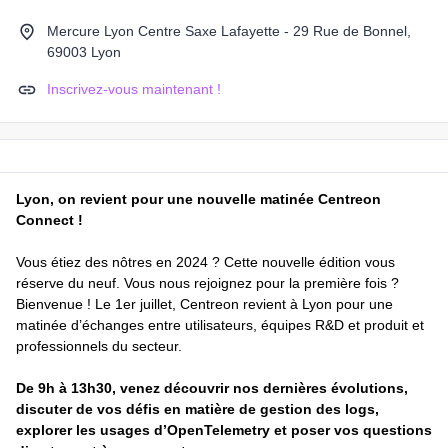
Mercure Lyon Centre Saxe Lafayette - 29 Rue de Bonnel,
69003 Lyon
Inscrivez-vous maintenant !
Lyon, on revient pour une nouvelle matinée Centreon
Connect !
Vous étiez des nôtres en 2024 ? Cette nouvelle édition vous
réserve du neuf. Vous nous rejoignez pour la première fois ?
Bienvenue ! Le 1er juillet, Centreon revient à Lyon pour une
matinée d’échanges entre utilisateurs, équipes R&D et produit et
professionnels du secteur.
De 9h à 13h30, venez découvrir nos dernières évolutions,
discuter de vos défis en matière de gestion des logs,
explorer les usages d’OpenTelemetry et poser vos questions