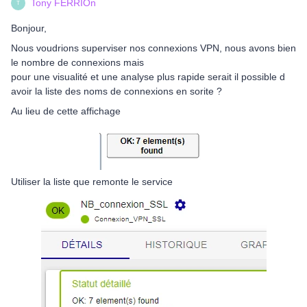
Tony FERRIOn
T
Bonjour,
Nous voudrions superviser nos connexions VPN, nous avons bien
le nombre de connexions mais
pour une visualité et une analyse plus rapide serait il possible d
avoir la liste des noms de connexions en sorite ?
Au lieu de cette affichage
Utiliser la liste que remonte le service