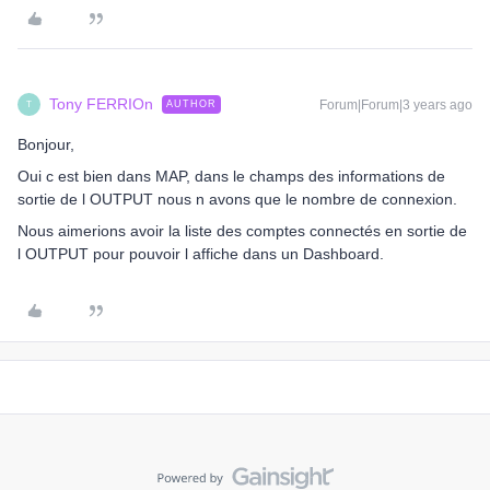
Tony FERRIOn
Forum|Forum|3 years ago
AUTHOR
T
Bonjour,
Oui c est bien dans MAP, dans le champs des informations de
sortie de l OUTPUT nous n avons que le nombre de connexion.
Nous aimerions avoir la liste des comptes connectés en sortie de
l OUTPUT pour pouvoir l affiche dans un Dashboard.