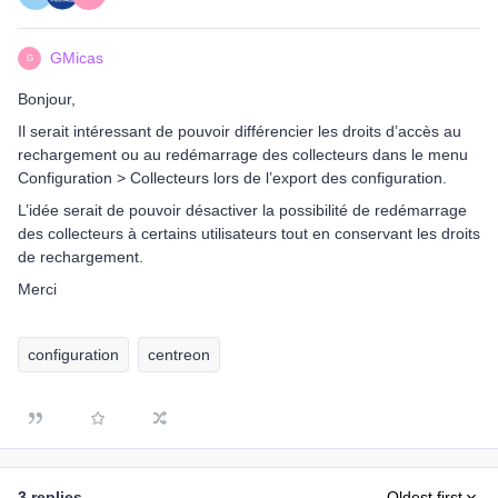
GMicas
G
Bonjour,
Il serait intéressant de pouvoir différencier les droits d’accès au
rechargement ou au redémarrage des collecteurs dans le menu
Configuration > Collecteurs lors de l’export des configuration.
L’idée serait de pouvoir désactiver la possibilité de redémarrage
des collecteurs à certains utilisateurs tout en conservant les droits
de rechargement.
Merci
configuration
centreon
3 replies
Oldest first