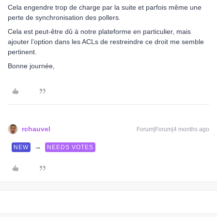
Cela engendre trop de charge par la suite et parfois même une
perte de synchronisation des pollers.
Cela est peut-être dû à notre plateforme en particulier, mais
ajouter l’option dans les ACLs de restreindre ce droit me semble
pertinent.
Bonne journée,
rchauvel
Forum|Forum|4 months ago
→
NEW
NEEDS VOTES