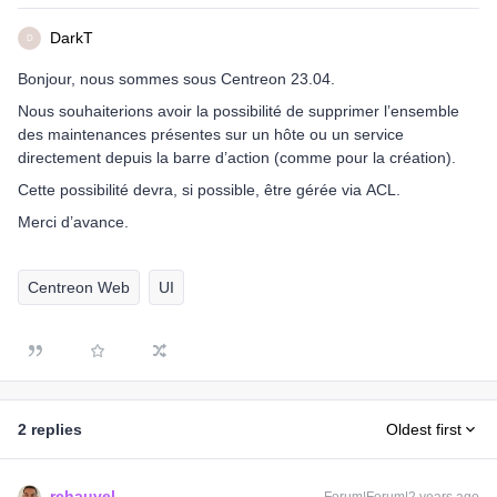
DarkT
D
Bonjour, nous sommes sous Centreon 23.04.
Nous souhaiterions avoir la possibilité de supprimer l’ensemble
des maintenances présentes sur un hôte ou un service
directement depuis la barre d’action (comme pour la création).
Cette possibilité devra, si possible, être gérée via ACL.
Merci d’avance.
Centreon Web
UI
2 replies
Oldest first
rchauvel