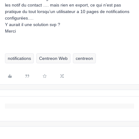
les notif du contact …. mais rien en export, ce qui n’est pas
pratique du tout lorsqu’un utilisateur a 10 pages de notifications
configurées….
Y aurait il une solution svp ?
Merci
notifications
Centreon Web
centreon