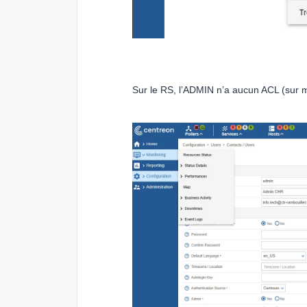
Sur le RS, l’ADMIN n’a aucun ACL (sur m