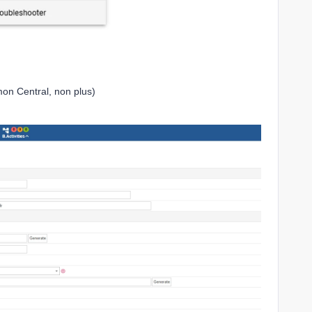
on Central, non plus)