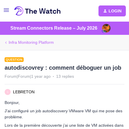
LOGIN
Stream Connectors Release – July 2026
Infra Monitoring Platform
QUESTION
autodiscovrey : comment déboguer un job
Forum|Forum|1 year ago
13 replies
LEBRETON
L
Bonjour,
J’ai configuré un job autodiscovery VMware VM qui me pose des
problème.
Lors de la première découverte j’ai une liste de VM activées dans