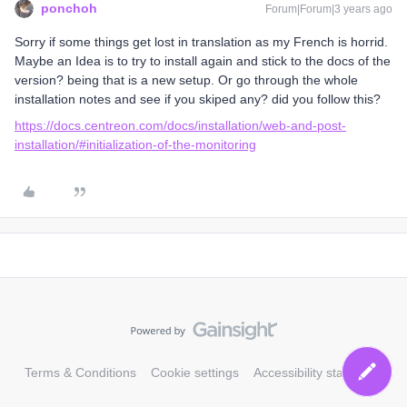
ponchoh
Forum|Forum|3 years ago
Sorry if some things get lost in translation as my French is horrid.
Maybe an Idea is to try to install again and stick to the docs of the
version? being that is a new setup. Or go through the whole
installation notes and see if you skiped any? did you follow this?
https://docs.centreon.com/docs/installation/web-and-post-
installation/#initialization-of-the-monitoring
Terms & Conditions
Cookie settings
Accessibility statement