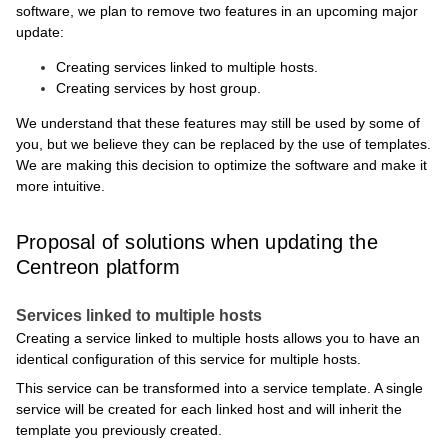
software, we plan to remove two features in an upcoming major
update:
Creating services linked to multiple hosts.
Creating services by host group.
We understand that these features may still be used by some of
you, but we believe they can be replaced by the use of templates.
We are making this decision to optimize the software and make it
more intuitive.
Proposal of solutions when updating the
Centreon platform
Services linked to multiple hosts
Creating a service linked to multiple hosts allows you to have an
identical configuration of this service for multiple hosts.
This service can be transformed into a service template. A single
service will be created for each linked host and will inherit the
template you previously created.