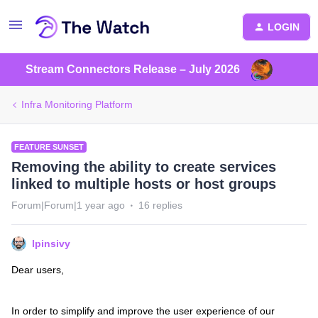
LOGIN
Stream Connectors Release – July 2026
Infra Monitoring Platform
FEATURE SUNSET
Removing the ability to create services
linked to multiple hosts or host groups
Forum|Forum|1 year ago
16 replies
lpinsivy
Dear users,
In order to simplify and improve the user experience of our