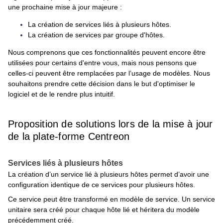
une prochaine mise à jour majeure :
La création de services liés à plusieurs hôtes.
La création de services par groupe d'hôtes.
Nous comprenons que ces fonctionnalités peuvent encore être
utilisées pour certains d'entre vous, mais nous pensons que
celles-ci peuvent être remplacées par l’usage de modèles. Nous
souhaitons prendre cette décision dans le but d'optimiser le
logiciel et de le rendre plus intuitif.
Proposition de solutions lors de la mise à jour
de la plate-forme Centreon
Services liés à plusieurs hôtes
La création d’un service lié à plusieurs hôtes permet d’avoir une
configuration identique de ce services pour plusieurs hôtes.
Ce service peut être transformé en modèle de service. Un service
unitaire sera créé pour chaque hôte lié et héritera du modèle
précédemment créé.