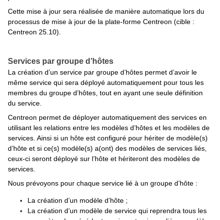
Cette mise à jour sera réalisée de manière automatique lors du
processus de mise à jour de la plate-forme Centreon (cible :
Centreon 25.10).
Services par groupe d’hôtes
La création d’un service par groupe d’hôtes permet d’avoir le
même service qui sera déployé automatiquement pour tous les
membres du groupe d’hôtes, tout en ayant une seule définition
du service.
Centreon permet de déployer automatiquement des services en
utilisant les relations entre les modèles d’hôtes et les modèles de
services. Ainsi si un hôte est configuré pour hériter de modèle(s)
d’hôte et si ce(s) modèle(s) a(ont) des modèles de services liés,
ceux-ci seront déployé sur l’hôte et hériteront des modèles de
services.
Nous prévoyons pour chaque service lié à un groupe d’hôte :
La création d’un modèle d’hôte ;
La création d’un modèle de service qui reprendra tous les