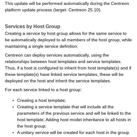
This update will be performed automatically during the Centreon
platform update process (target: Centreon 25.10).
Services by Host Group
Creating a service by host group allows for the same service to
be automatically deployed to all members of the host group, while
maintaining a single service definition.
Centreon can deploy services automatically, using the
relationships between host templates and service templates.
Thus, if a host is configured to inherit from host template(s) and if
these template(s) have linked service templates, these will be
deployed on the host and inherit the service templates.
For each service linked to a host group:
Creating a host template;
Creating a service template that will include all the
parameters of the previous service and will be linked to the
host template; Adding host model inheritance to all hosts in
the host group;
A unitary service will be created for each host in the group