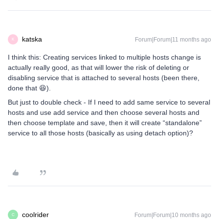
katska
Forum|Forum|11 months ago
K
I think this: Creating services linked to multiple hosts change is
actually really good, as that will lower the risk of deleting or
disabling service that is attached to several hosts (been there,
done that 😆).
But just to double check - If I need to add same service to several
hosts and use add service and then choose several hosts and
then choose template and save, then it will create “standalone”
service to all those hosts (basically as using detach option)?
coolrider
Forum|Forum|10 months ago
C