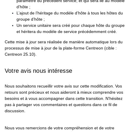
paramètre du précédent service; et qui sera lié au modèle
d’hôte ;
L’ajout de l’héritage du modèle d’hôte à tous les hôtes du
groupe d’hôte ;
Un service unitaire sera créé pour chaque hôte du groupe
et héritera du modèle de service précédemment créé.
Cette mise à jour sera réalisée de manière automatique lors du
processus de mise à jour de la plate-forme Centreon (cible :
Centreon 25.10).
Votre avis nous intéresse
Nous souhaitons recueillir votre avis sur cette modification. Vos
retours sont précieux et nous aideront à mieux comprendre vos
besoins et à vous accompagner dans cette transition. N'hésitez
pas à partager vos commentaires et questions dans ce fil de
discussion.
Nous vous remercions de votre compréhension et de votre