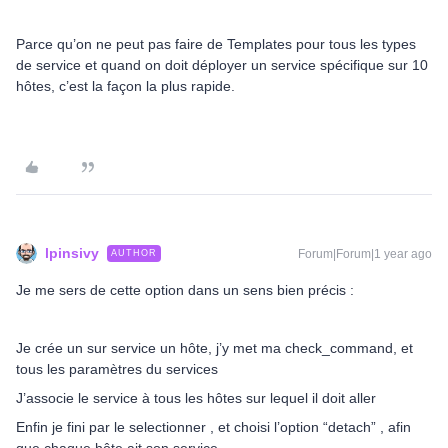
Parce qu’on ne peut pas faire de Templates pour tous les types
de service et quand on doit déployer un service spécifique sur 10
hôtes, c’est la façon la plus rapide.
lpinsivy
Forum|Forum|1 year ago
AUTHOR
Je me sers de cette option dans un sens bien précis :
Je crée un sur service un hôte, j’y met ma check_command, et
tous les paramètres du services
J’associe le service à tous les hôtes sur lequel il doit aller
Enfin je fini par le selectionner , et choisi l’option “detach” , afin