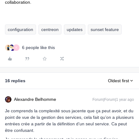
collaboration.
configuration
centreon
updates
sunset feature
6 people like this
K
16 replies
Oldest first
Alexandre Belhomme
Forum|Forum|1 year ago
Je comprends la complexité sous jacente que ça peut avoir, et du
point de vue de la gestion des services, cela fait qu’on a plusieurs
entrées crée a partir de la définition d’un seul service. Ca peut
être confusant.