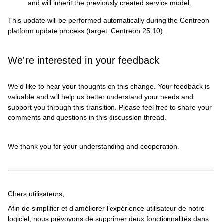
and will inherit the previously created service model.
This update will be performed automatically during the Centreon
platform update process (target: Centreon 25.10).
We're interested in your feedback
We'd like to hear your thoughts on this change. Your feedback is
valuable and will help us better understand your needs and
support you through this transition. Please feel free to share your
comments and questions in this discussion thread.
We thank you for your understanding and cooperation.
Chers utilisateurs,
Afin de simplifier et d'améliorer l’expérience utilisateur de notre
logiciel, nous prévoyons de supprimer deux fonctionnalités dans