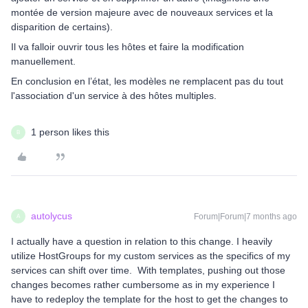
montée de version majeure avec de nouveaux services et la
disparition de certains).
Il va falloir ouvrir tous les hôtes et faire la modification
manuellement.
En conclusion en l’état, les modèles ne remplacent pas du tout
l'association d'un service à des hôtes multiples.
1 person likes this
B
autolycus
Forum|Forum|7 months ago
A
I actually have a question in relation to this change. I heavily
utilize HostGroups for my custom services as the specifics of my
services can shift over time. With templates, pushing out those
changes becomes rather cumbersome as in my experience I
have to redeploy the template for the host to get the changes to