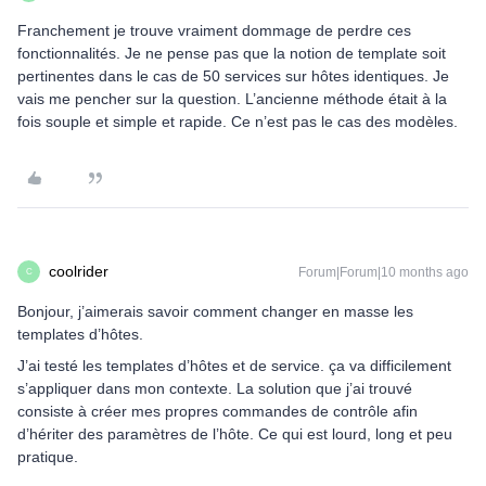
Franchement je trouve vraiment dommage de perdre ces
fonctionnalités. Je ne pense pas que la notion de template soit
pertinentes dans le cas de 50 services sur hôtes identiques. Je
vais me pencher sur la question. L’ancienne méthode était à la
fois souple et simple et rapide. Ce n’est pas le cas des modèles.
coolrider
Forum|Forum|10 months ago
C
Bonjour, j’aimerais savoir comment changer en masse les
templates d’hôtes.
J’ai testé les templates d’hôtes et de service. ça va difficilement
s’appliquer dans mon contexte. La solution que j’ai trouvé
consiste à créer mes propres commandes de contrôle afin
d’hériter des paramètres de l’hôte. Ce qui est lourd, long et peu
pratique.