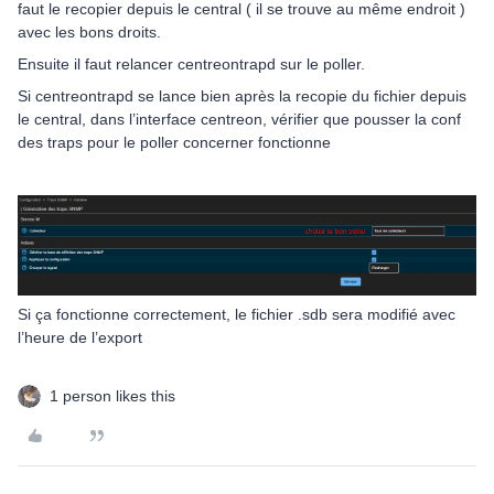
faut le recopier depuis le central ( il se trouve au même endroit )
avec les bons droits.
Ensuite il faut relancer centreontrapd sur le poller.
Si centreontrapd se lance bien après la recopie du fichier depuis
le central, dans l’interface centreon, vérifier que pousser la conf
des traps pour le poller concerner fonctionne
Si ça fonctionne correctement, le fichier .sdb sera modifié avec
l’heure de l’export
1 person likes this